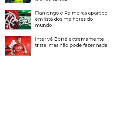
Flamengo e Palmeiras aparece
em lista dos melhores do
mundo
Inter vê Borré extremamente
triste, mas não pode fazer nada