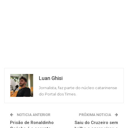
Luan Ghisi
Jornalista, faz parte do núcleo catarinense
do Portal dos Times.
NOTICIA ANTERIOR
PRÓXIMA NOTICIA
Prisão de Ronaldinho
Saiu do Cruzeiro sem