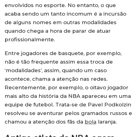
envolvidos no esporte. No entanto, o que
acaba sendo um tanto incomum é a incursão
de alguns nomes em outras modalidades
quando chega a hora de parar de atuar
profissionalmente.
Entre jogadores de basquete, por exemplo,
não é tão frequente assim essa troca de
‘modalidades’, assim, quando um caso
acontece, chama a atenção nas redes.
Recentemente, por exemplo, o oitavo jogador
mais alto da história da NBA apareceu em uma
equipe de futebol. Trata-se de Pavel Podkolzin
resolveu se aventurar pelos gramados russos e
chamou a atenção dos fãs da
bola
laranja.