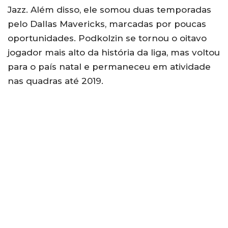
Jazz. Além disso, ele somou duas temporadas
pelo Dallas Mavericks, marcadas por poucas
oportunidades. Podkolzin se tornou o oitavo
jogador mais alto da história da liga, mas voltou
para o país natal e permaneceu em atividade
nas quadras até 2019.