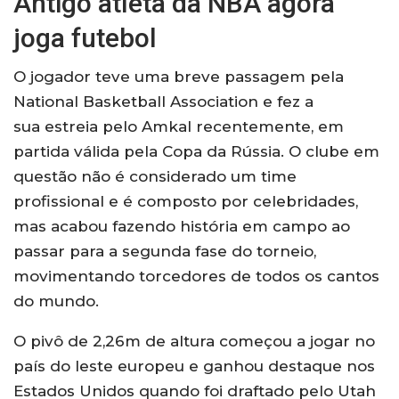
Antigo atleta da NBA agora
joga futebol
O jogador teve uma breve passagem pela
National Basketball Association e fez a
sua estreia pelo Amkal recentemente, em
partida válida pela Copa da Rússia. O clube em
questão não é considerado um time
profissional e é composto por celebridades,
mas acabou fazendo história em campo ao
passar para a segunda fase do torneio,
movimentando torcedores de todos os cantos
do mundo.
O pivô de 2,26m de altura começou a jogar no
país do leste europeu e ganhou destaque nos
Estados Unidos quando foi draftado pelo Utah